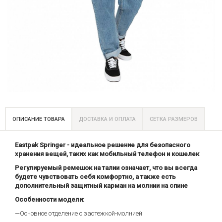
ОПИСАНИЕ ТОВАРА
ДОСТАВКА И ОПЛАТА
СЕТКА РАЗМЕРОВ
Eastpak Springer - идеальное решение для безопасного
хранения вещей, таких как мобильный телефон и кошелек
Регулируемый ремешок на талии означает, что вы всегда
будете чувствовать себя комфортно, а также есть
дополнительный защитный карман на молнии на спине
Особенности модели:
—Основное отделение с застежкой-молнией