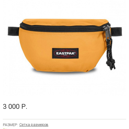
3 000 Р.
Сетка размеров
РАЗМЕР: