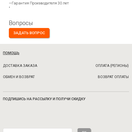
—Гарантия Производителя 30 лет
"
Вопросы
ЗАДАТЬ ВОПРОС
ПОМОЩЬ
ДОСТАВКА ЗАКАЗА
ОПЛАТА (РЕГИОНЫ)
ОБМЕН И ВОЗВРАТ
ВОЗВРАТ ОПЛАТЫ
ПОДПИШИСЬ НА РАССЫЛКУ И ПОЛУЧИ СКИДКУ