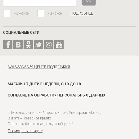
Мужское
Женское
ПОДРОБНЕЕ
СОЦИАЛЬНЫЕ СЕТИ
8-916-680-62-59 ЦЕНТР ПОДДЕРЖКИ
МАГАЗИН 7 ДНЕЙ В НЕДЕЛЮ, С 10 ДО 18
СОГЛАСИЕ НА
ОБРАБОТКУ ПЕРСОНАЛЬНЫХ ДАННЫХ
г. Москва, Ленинский проспект, 54, Универмаг Москва,
3-й этаж, северное крыло
Парковка бесплатная, вход свободный.
Посмотреть на карте