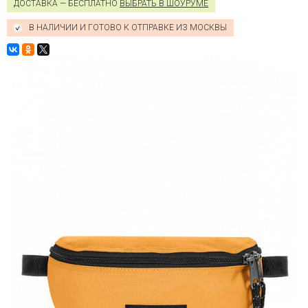
ДОСТАВКА — БЕСПЛАТНО
ВЫБРАТЬ В ШОУРУМЕ
В НАЛИЧИИ И ГОТОВО К ОТПРАВКЕ ИЗ МОСКВЫ