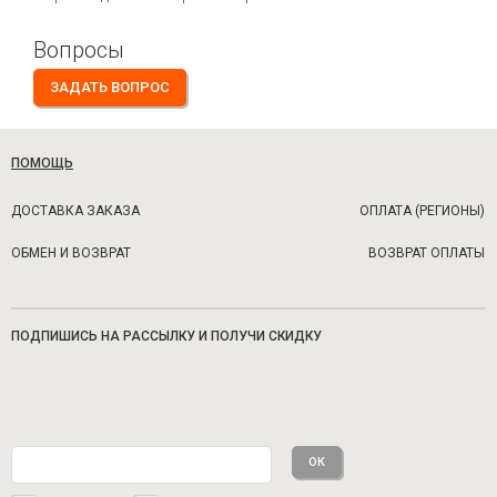
Вопросы
ЗАДАТЬ ВОПРОС
ПОМОЩЬ
ДОСТАВКА ЗАКАЗА
ОПЛАТА (РЕГИОНЫ)
ОБМЕН И ВОЗВРАТ
ВОЗВРАТ ОПЛАТЫ
ПОДПИШИСЬ НА РАССЫЛКУ И ПОЛУЧИ СКИДКУ