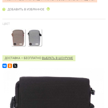
ДОБАВИТЬ В ИЗБРАННОЕ
ЦВЕТ
ДОСТАВКА — БЕСПЛАТНО
ВЫБРАТЬ В ШОУРУМЕ