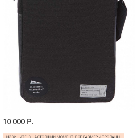
10 000 Р.
ИЗВИНИТЕ, В НАСТОЯЩИЙ МОМЕНТ, ВСЕ РАЗМЕРЫ ПРОДАНЫ.