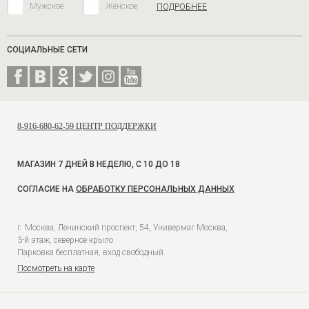
Мужское
Женское
ПОДРОБНЕЕ
СОЦИАЛЬНЫЕ СЕТИ
8-916-680-62-59 ЦЕНТР ПОДДЕРЖКИ
МАГАЗИН 7 ДНЕЙ В НЕДЕЛЮ, С 10 ДО 18
СОГЛАСИЕ НА
ОБРАБОТКУ ПЕРСОНАЛЬНЫХ ДАННЫХ
г. Москва, Ленинский проспект, 54, Универмаг Москва,
3-й этаж, северное крыло
Парковка бесплатная, вход свободный.
Посмотреть на карте