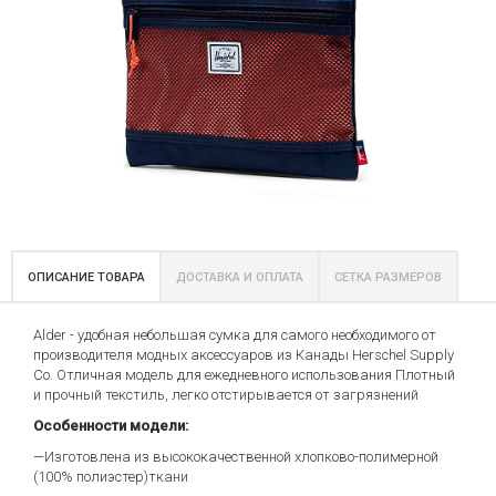
ОПИСАНИЕ ТОВАРА
ДОСТАВКА И ОПЛАТА
СЕТКА РАЗМЕРОВ
Alder - удобная небольшая сумка для самого необходимого от
производителя модных аксессуаров из Канады Herschel Supply
Co. Отличная модель для ежедневного использования Плотный
и прочный текстиль, легко отстирывается от загрязнений
Особенности модели:
—Изготовлена из высококачественной хлопково-полимерной
(100% полиэстер)ткани