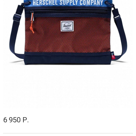
6 950 Р.