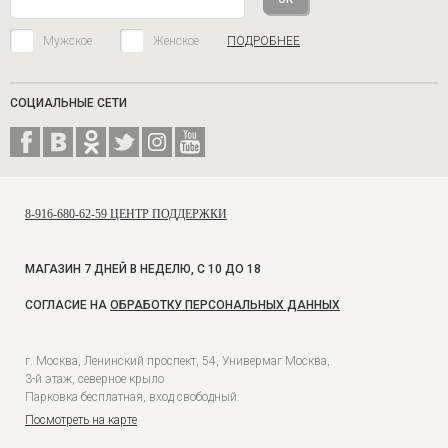
Мужское
Женское
ПОДРОБНЕЕ
СОЦИАЛЬНЫЕ СЕТИ
8-916-680-62-59 ЦЕНТР ПОДДЕРЖКИ
МАГАЗИН 7 ДНЕЙ В НЕДЕЛЮ, С 10 ДО 18
СОГЛАСИЕ НА
ОБРАБОТКУ ПЕРСОНАЛЬНЫХ ДАННЫХ
г. Москва, Ленинский проспект, 54, Универмаг Москва,
3-й этаж, северное крыло
Парковка бесплатная, вход свободный.
Посмотреть на карте