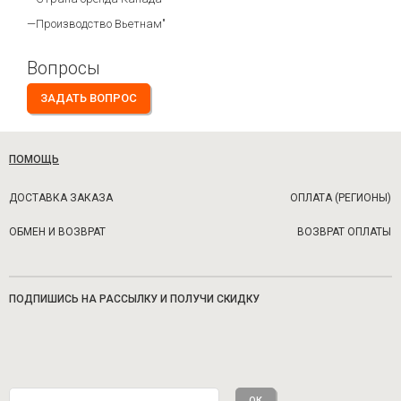
—Производство Вьетнам"
Вопросы
ЗАДАТЬ ВОПРОС
ПОМОЩЬ
ДОСТАВКА ЗАКАЗА
ОПЛАТА (РЕГИОНЫ)
ОБМЕН И ВОЗВРАТ
ВОЗВРАТ ОПЛАТЫ
ПОДПИШИСЬ НА РАССЫЛКУ И ПОЛУЧИ СКИДКУ