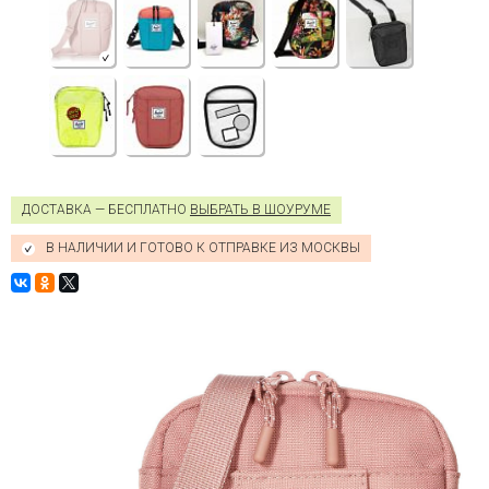
ДОСТАВКА — БЕСПЛАТНО
ВЫБРАТЬ В ШОУРУМЕ
В НАЛИЧИИ И ГОТОВО К ОТПРАВКЕ ИЗ МОСКВЫ