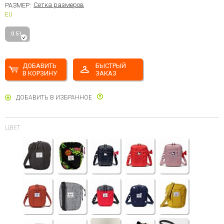
Сетка размеров
РАЗМЕР:
EU
0.5 L
ДОБАВИТЬ
БЫСТРЫЙ
В КОРЗИНУ
ЗАКАЗ
ДОБАВИТЬ В ИЗБРАННОЕ
ЦВЕТ