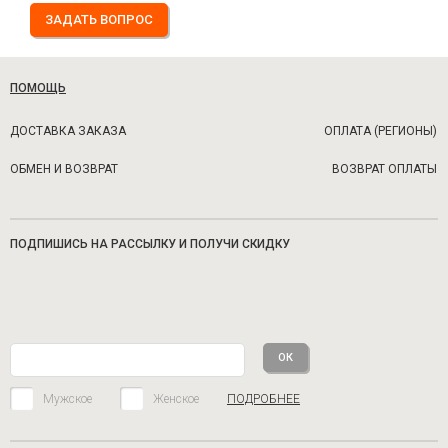
ЗАДАТЬ ВОПРОС
ПОМОЩЬ
ДОСТАВКА ЗАКАЗА
ОПЛАТА (РЕГИОНЫ)
ОБМЕН И ВОЗВРАТ
ВОЗВРАТ ОПЛАТЫ
ПОДПИШИСЬ НА РАССЫЛКУ И ПОЛУЧИ СКИДКУ
Мужское
Женское
ПОДРОБНЕЕ