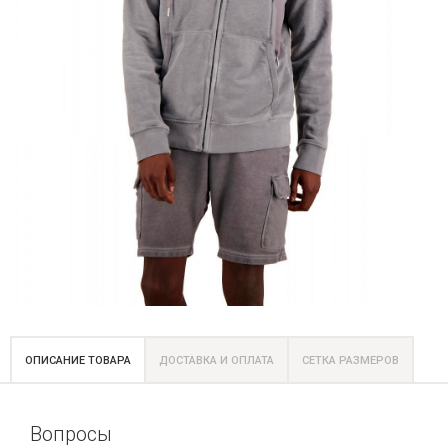
ОПИСАНИЕ ТОВАРА
ДОСТАВКА И ОПЛАТА
СЕТКА РАЗМЕРОВ
Вопросы