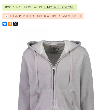
ДОСТАВКА — БЕСПЛАТНО
ВЫБРАТЬ В ШОУРУМЕ
В НАЛИЧИИ И ГОТОВО К ОТПРАВКЕ ИЗ МОСКВЫ