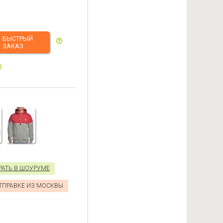
БЫСТРЫЙ
ЗАКАЗ
РАТЬ В ШОУРУМЕ
ОТПРАВКЕ ИЗ МОСКВЫ