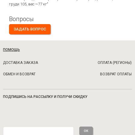
груди 105, вес ~77 кг"
Вопросы
ЗАДАТЬ ВОПРОС
ПОМОЩЬ
ДОСТАВКА ЗАКАЗА
ОПЛАТА (РЕГИОНЫ)
ОБМЕН И ВОЗВРАТ
ВОЗВРАТ ОПЛАТЫ
ПОДПИШИСЬ НА РАССЫЛКУ И ПОЛУЧИ СКИДКУ