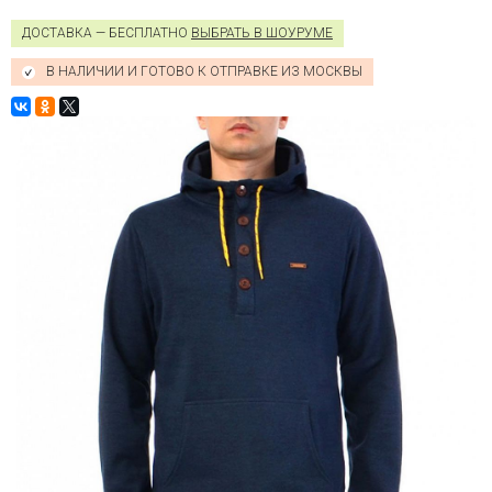
ДОСТАВКА — БЕСПЛАТНО
ВЫБРАТЬ В ШОУРУМЕ
В НАЛИЧИИ И ГОТОВО К ОТПРАВКЕ ИЗ МОСКВЫ