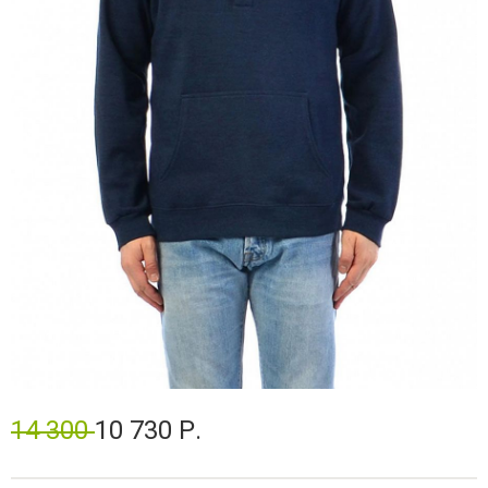
14 300
10 730 Р.