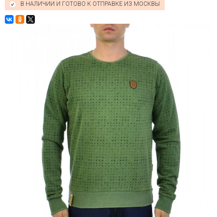
В НАЛИЧИИ И ГОТОВО К ОТПРАВКЕ ИЗ МОСКВЫ