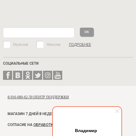
Мужское
Женское
ПОДРОБНЕЕ
СОЦИАЛЬНЫЕ СЕТИ
8-916-680-62-59 ЦЕНТР ПОДДЕРЖКИ
МАГАЗИН 7 ДНЕЙ В НЕДЕЛЮ, С 10 ДО 18
СОГЛАСИЕ НА
ОБРАБОТКУ ПЕРСОНАЛЬНЫХ ДАННЫХ
Владимир