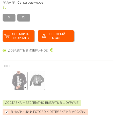
Сетка размеров
РАЗМЕР:
EU
S
XL
ДОБАВИТЬ
БЫСТРЫЙ
В КОРЗИНУ
ЗАКАЗ
ДОБАВИТЬ В ИЗБРАННОЕ
ЦВЕТ
ДОСТАВКА — БЕСПЛАТНО
ВЫБРАТЬ В ШОУРУМЕ
В НАЛИЧИИ И ГОТОВО К ОТПРАВКЕ ИЗ МОСКВЫ