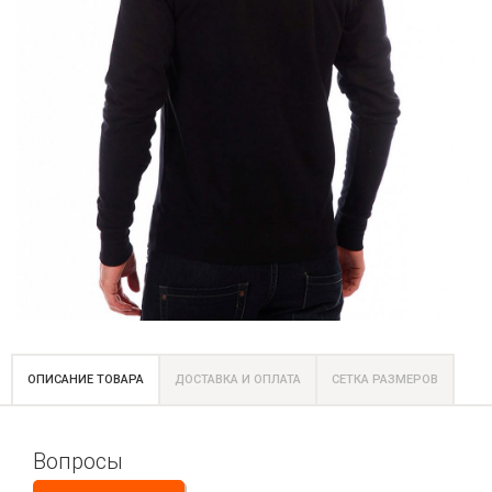
ОПИСАНИЕ ТОВАРА
ДОСТАВКА И ОПЛАТА
СЕТКА РАЗМЕРОВ
Вопросы