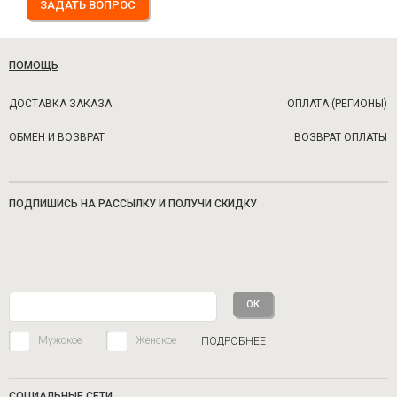
ЗАДАТЬ ВОПРОС
ПОМОЩЬ
ДОСТАВКА ЗАКАЗА
ОПЛАТА (РЕГИОНЫ)
ОБМЕН И ВОЗВРАТ
ВОЗВРАТ ОПЛАТЫ
ПОДПИШИСЬ НА РАССЫЛКУ И ПОЛУЧИ СКИДКУ
Мужское
Женское
ПОДРОБНЕЕ
СОЦИАЛЬНЫЕ СЕТИ