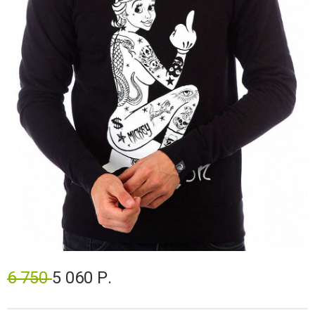
6 750
5 060 Р.