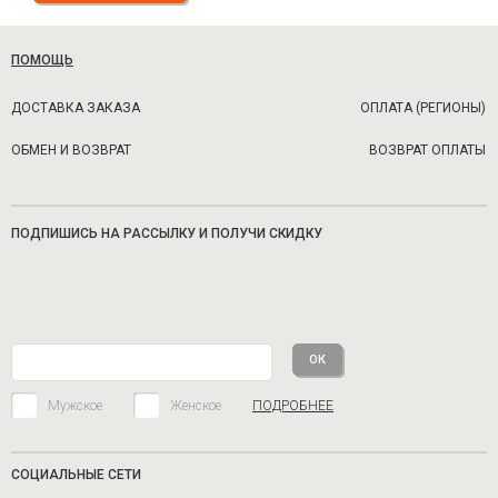
ПОМОЩЬ
ДОСТАВКА ЗАКАЗА
ОПЛАТА (РЕГИОНЫ)
ОБМЕН И ВОЗВРАТ
ВОЗВРАТ ОПЛАТЫ
ПОДПИШИСЬ НА РАССЫЛКУ И ПОЛУЧИ СКИДКУ
Мужское
Женское
ПОДРОБНЕЕ
СОЦИАЛЬНЫЕ СЕТИ