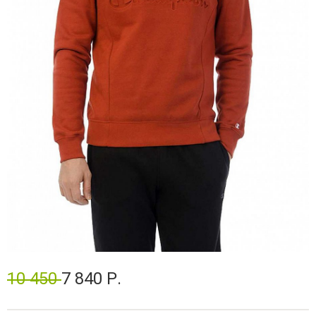
10 450
7 840 Р.