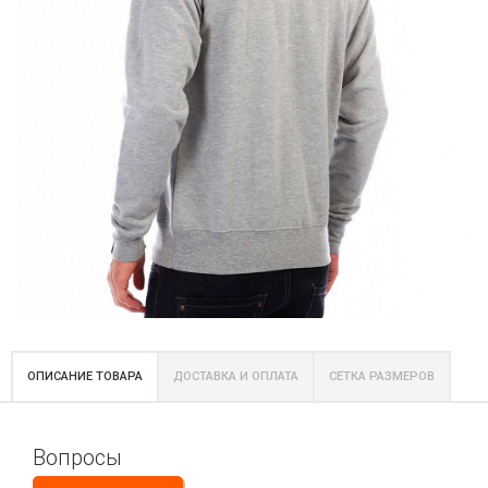
ОПИСАНИЕ ТОВАРА
ДОСТАВКА И ОПЛАТА
СЕТКА РАЗМЕРОВ
Вопросы