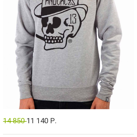
14 850
11 140 Р.