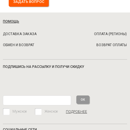
ЗАДАТЬ ВОПРОС
ПОМОЩЬ
ДОСТАВКА ЗАКАЗА
ОПЛАТА (РЕГИОНЫ)
ОБМЕН И ВОЗВРАТ
ВОЗВРАТ ОПЛАТЫ
ПОДПИШИСЬ НА РАССЫЛКУ И ПОЛУЧИ СКИДКУ
Мужское
Женское
ПОДРОБНЕЕ
СОЦИАЛЬНЫЕ СЕТИ