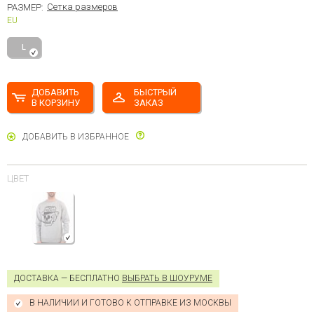
Сетка размеров
РАЗМЕР:
EU
L
ДОБАВИТЬ
БЫСТРЫЙ
В КОРЗИНУ
ЗАКАЗ
ДОБАВИТЬ В ИЗБРАННОЕ
ЦВЕТ
ДОСТАВКА — БЕСПЛАТНО
ВЫБРАТЬ В ШОУРУМЕ
В НАЛИЧИИ И ГОТОВО К ОТПРАВКЕ ИЗ МОСКВЫ