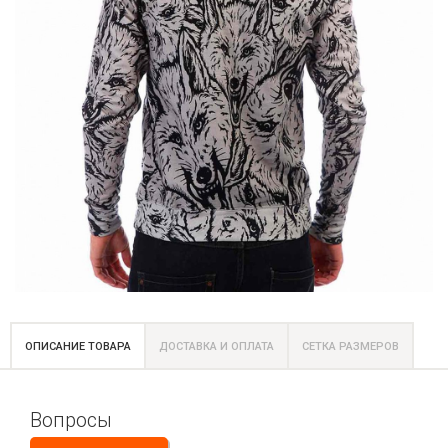
ОПИСАНИЕ ТОВАРА
ДОСТАВКА И ОПЛАТА
СЕТКА РАЗМЕРОВ
Вопросы