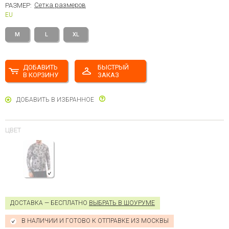
Сетка размеров
РАЗМЕР:
EU
M
L
XL
ДОБАВИТЬ
БЫСТРЫЙ
В КОРЗИНУ
ЗАКАЗ
ДОБАВИТЬ В ИЗБРАННОЕ
ЦВЕТ
ДОСТАВКА — БЕСПЛАТНО
ВЫБРАТЬ В ШОУРУМЕ
В НАЛИЧИИ И ГОТОВО К ОТПРАВКЕ ИЗ МОСКВЫ