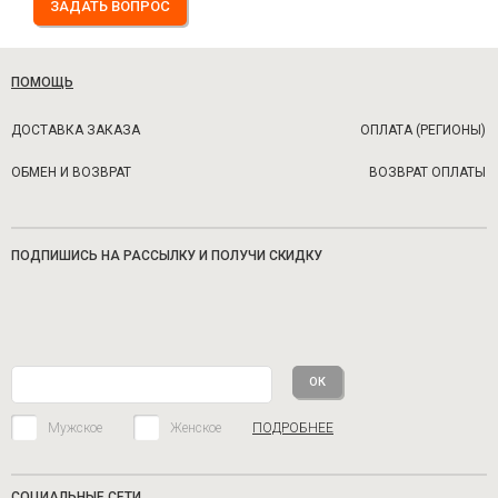
ЗАДАТЬ ВОПРОС
ПОМОЩЬ
ДОСТАВКА ЗАКАЗА
ОПЛАТА (РЕГИОНЫ)
ОБМЕН И ВОЗВРАТ
ВОЗВРАТ ОПЛАТЫ
ПОДПИШИСЬ НА РАССЫЛКУ И ПОЛУЧИ СКИДКУ
Мужское
Женское
ПОДРОБНЕЕ
СОЦИАЛЬНЫЕ СЕТИ