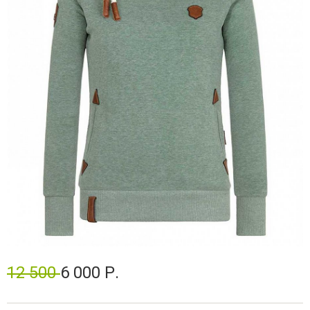
12 500
6 000 Р.