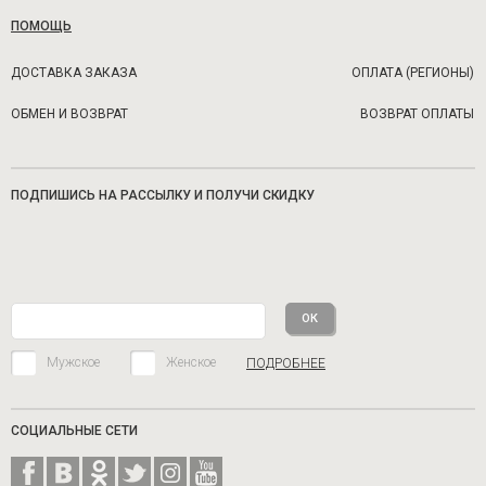
ПОМОЩЬ
ДОСТАВКА ЗАКАЗА
ОПЛАТА (РЕГИОНЫ)
ОБМЕН И ВОЗВРАТ
ВОЗВРАТ ОПЛАТЫ
ПОДПИШИСЬ НА РАССЫЛКУ И ПОЛУЧИ СКИДКУ
Мужское
Женское
ПОДРОБНЕЕ
СОЦИАЛЬНЫЕ СЕТИ