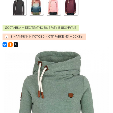
ДОСТАВКА — БЕСПЛАТНО
ВЫБРАТЬ В ШОУРУМЕ
В НАЛИЧИИ И ГОТОВО К ОТПРАВКЕ ИЗ МОСКВЫ