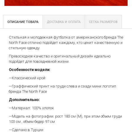
ОПИСАНИЕ ТОВАРА
ДОСТАВКА И ОПЛАТА
СЕТКА РАЗМЕРОВ
Стильная и молодежная футболка от американского бренда The
North Face отлично подойдет каждому, кто ценит качественную и
стильную одежду.
Превосходное качество и оригинальный дизайн идеально
подойдет для повседневной жизни.
Особенности модели:
—Классический крой
—Граффический принт на груди слева и сзади мини логотип
бренда The North Face
Дополнительно:
—Материал: 100% хлопок
—Модель на фотографии: рост 183 см (М), при этом объем груди
103 см , объем бедер 97 см
—Сделано в Турции