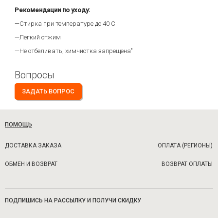
Рекомендации по уходу:
—Стирка при температуре до 40 С
—Легкий отжим
—Не отбеливать, химчистка запрещена"
Вопросы
ЗАДАТЬ ВОПРОС
ПОМОЩЬ
ДОСТАВКА ЗАКАЗА
ОПЛАТА (РЕГИОНЫ)
ОБМЕН И ВОЗВРАТ
ВОЗВРАТ ОПЛАТЫ
ПОДПИШИСЬ НА РАССЫЛКУ И ПОЛУЧИ СКИДКУ