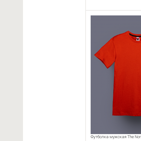
Футболка мужская The North