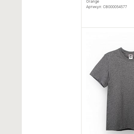
Orange
Артикул: CB000054577