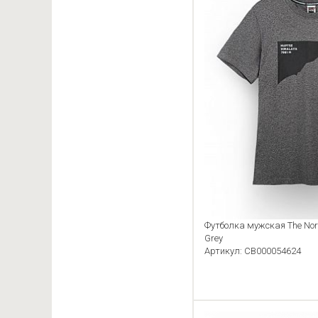
Футболка мужская The Nor
Grey
Артикул: CB000054624