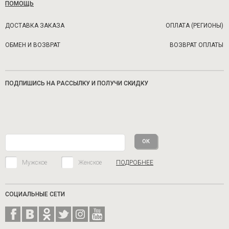
ПОМОЩЬ
ДОСТАВКА ЗАКАЗА
ОПЛАТА (РЕГИОНЫ)
ОБМЕН И ВОЗВРАТ
ВОЗВРАТ ОПЛАТЫ
ПОДПИШИСЬ НА РАССЫЛКУ И ПОЛУЧИ СКИДКУ
Мужское
Женское
ПОДРОБНЕЕ
СОЦИАЛЬНЫЕ СЕТИ