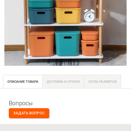
ОПИСАНИЕ ТОВАРА
ДОСТАВКА И ОПЛАТА
СЕТКА РАЗМЕРОВ
Вопросы
ЗАДАТЬ ВОПРОС