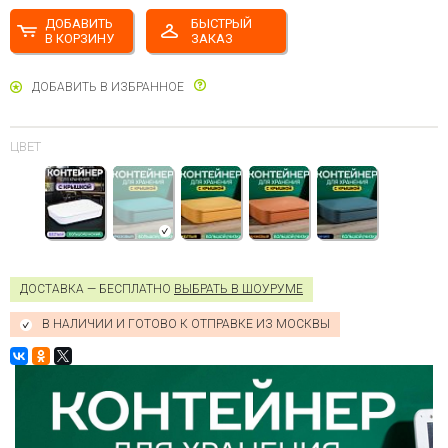
ДОБАВИТЬ
БЫСТРЫЙ
В КОРЗИНУ
ЗАКАЗ
ДОБАВИТЬ В ИЗБРАННОЕ
ЦВЕТ
ДОСТАВКА — БЕСПЛАТНО
ВЫБРАТЬ В ШОУРУМЕ
В НАЛИЧИИ И ГОТОВО К ОТПРАВКЕ ИЗ МОСКВЫ