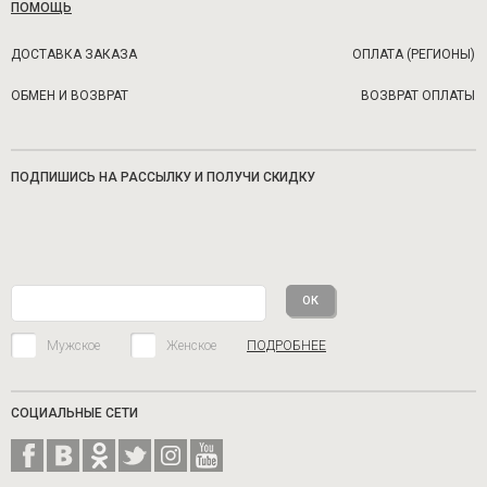
ПОМОЩЬ
ДОСТАВКА ЗАКАЗА
ОПЛАТА (РЕГИОНЫ)
ОБМЕН И ВОЗВРАТ
ВОЗВРАТ ОПЛАТЫ
ПОДПИШИСЬ НА РАССЫЛКУ И ПОЛУЧИ СКИДКУ
Мужское
Женское
ПОДРОБНЕЕ
СОЦИАЛЬНЫЕ СЕТИ