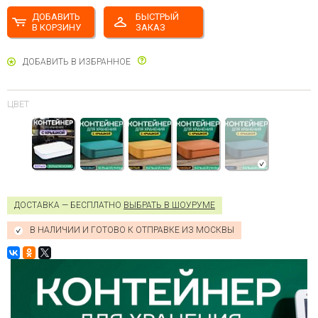
ДОБАВИТЬ
БЫСТРЫЙ
В КОРЗИНУ
ЗАКАЗ
ДОБАВИТЬ В ИЗБРАННОЕ
ЦВЕТ
ДОСТАВКА — БЕСПЛАТНО
ВЫБРАТЬ В ШОУРУМЕ
В НАЛИЧИИ И ГОТОВО К ОТПРАВКЕ ИЗ МОСКВЫ