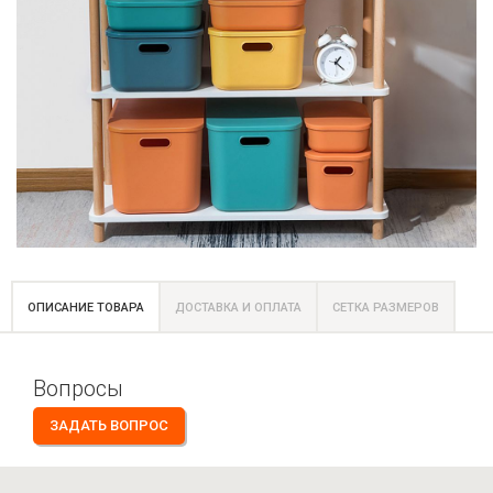
ОПИСАНИЕ ТОВАРА
ДОСТАВКА И ОПЛАТА
СЕТКА РАЗМЕРОВ
Вопросы
ЗАДАТЬ ВОПРОС