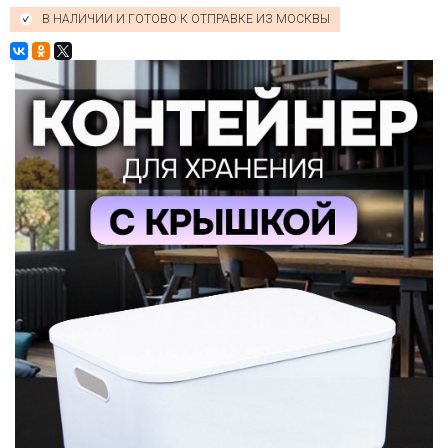
В НАЛИЧИИ И ГОТОВО К ОТПРАВКЕ ИЗ МОСКВЫ