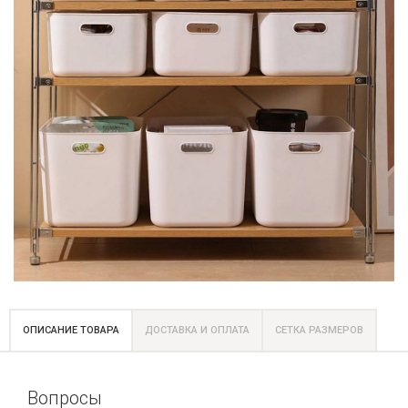
ОПИСАНИЕ ТОВАРА
ДОСТАВКА И ОПЛАТА
СЕТКА РАЗМЕРОВ
Вопросы