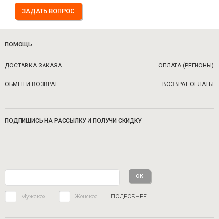
ЗАДАТЬ ВОПРОС
ПОМОЩЬ
ДОСТАВКА ЗАКАЗА
ОПЛАТА (РЕГИОНЫ)
ОБМЕН И ВОЗВРАТ
ВОЗВРАТ ОПЛАТЫ
ПОДПИШИСЬ НА РАССЫЛКУ И ПОЛУЧИ СКИДКУ
Мужское
Женское
ПОДРОБНЕЕ