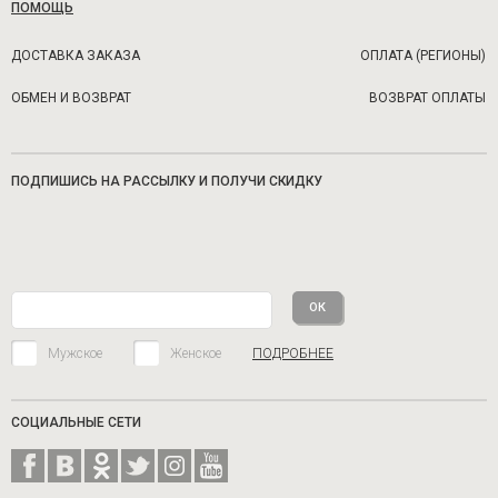
ПОМОЩЬ
ДОСТАВКА ЗАКАЗА
ОПЛАТА (РЕГИОНЫ)
ОБМЕН И ВОЗВРАТ
ВОЗВРАТ ОПЛАТЫ
ПОДПИШИСЬ НА РАССЫЛКУ И ПОЛУЧИ СКИДКУ
Мужское
Женское
ПОДРОБНЕЕ
СОЦИАЛЬНЫЕ СЕТИ