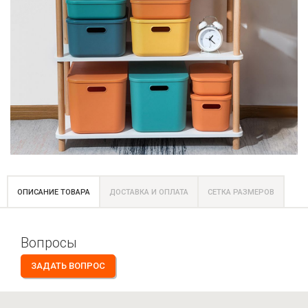
ОПИСАНИЕ ТОВАРА
ДОСТАВКА И ОПЛАТА
СЕТКА РАЗМЕРОВ
Вопросы
ЗАДАТЬ ВОПРОС