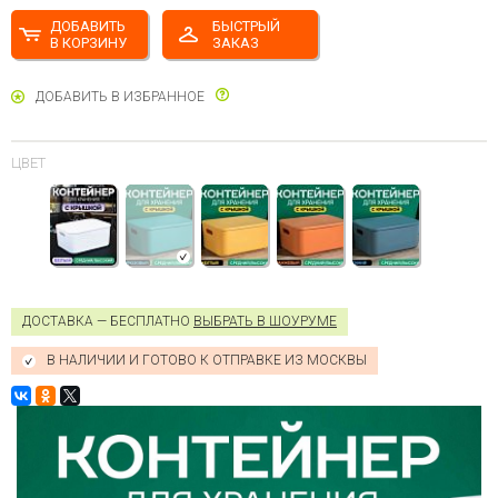
ДОБАВИТЬ
БЫСТРЫЙ
В КОРЗИНУ
ЗАКАЗ
ДОБАВИТЬ В ИЗБРАННОЕ
ЦВЕТ
ДОСТАВКА — БЕСПЛАТНО
ВЫБРАТЬ В ШОУРУМЕ
В НАЛИЧИИ И ГОТОВО К ОТПРАВКЕ ИЗ МОСКВЫ