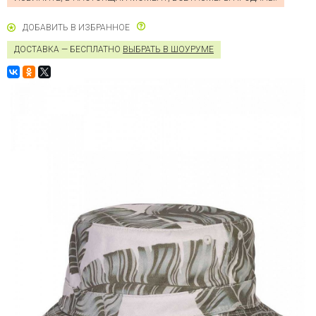
ДОБАВИТЬ В ИЗБРАННОЕ
ДОСТАВКА — БЕСПЛАТНО
ВЫБРАТЬ В ШОУРУМЕ