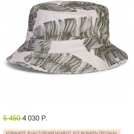
5 450
4 030 Р.
ИЗВИНИТЕ, В НАСТОЯЩИЙ МОМЕНТ, ВСЕ РАЗМЕРЫ ПРОДАНЫ.