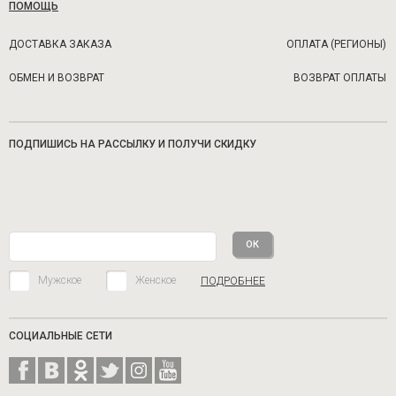
ПОМОЩЬ
ДОСТАВКА ЗАКАЗА
ОПЛАТА (РЕГИОНЫ)
ОБМЕН И ВОЗВРАТ
ВОЗВРАТ ОПЛАТЫ
ПОДПИШИСЬ НА РАССЫЛКУ И ПОЛУЧИ СКИДКУ
Мужское
Женское
ПОДРОБНЕЕ
СОЦИАЛЬНЫЕ СЕТИ