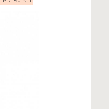
ОТПРАВКЕ ИЗ МОСКВЫ