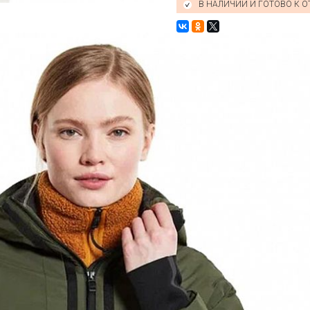
В НАЛИЧИИ И ГОТОВО К 