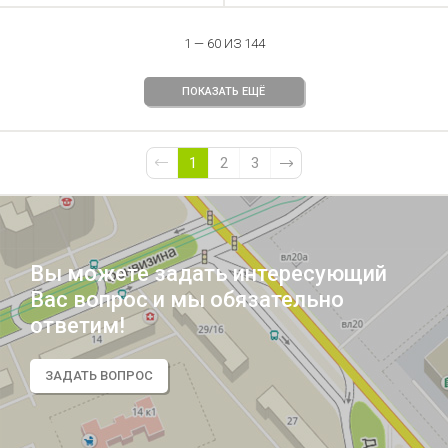
1 — 60 ИЗ 144
ПОКАЗАТЬ ЕЩЁ
1
2
3
Вы можете задать интересующий
Вас вопрос и мы обязательно
ответим!
ЗАДАТЬ ВОПРОС