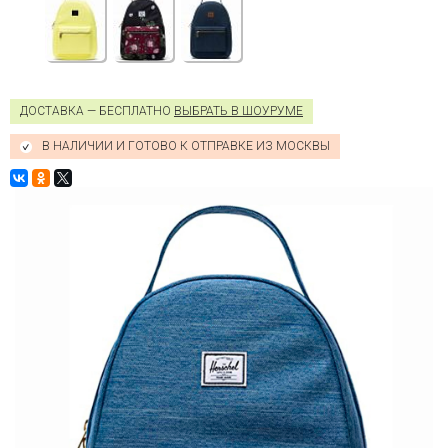
ДОСТАВКА — БЕСПЛАТНО
ВЫБРАТЬ В ШОУРУМЕ
В НАЛИЧИИ И ГОТОВО К ОТПРАВКЕ ИЗ МОСКВЫ