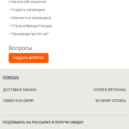
стиральной машинке
—Гладить запрещено
—Химчистка запрещена
—Страна бренда Канада
—Производство Китай"
Вопросы
ЗАДАТЬ ВОПРОС
ПОМОЩЬ
ДОСТАВКА ЗАКАЗА
ОПЛАТА (РЕГИОНЫ)
ОБМЕН И ВОЗВРАТ
ВОЗВРАТ ОПЛАТЫ
ПОДПИШИСЬ НА РАССЫЛКУ И ПОЛУЧИ СКИДКУ