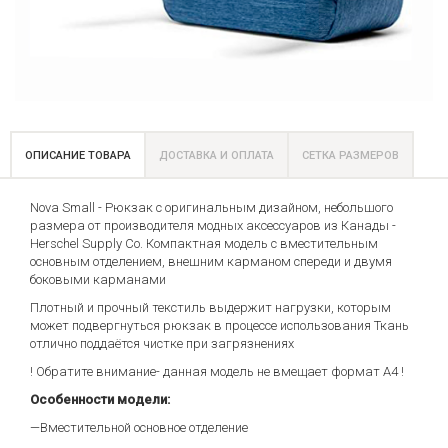
ОПИСАНИЕ ТОВАРА
ДОСТАВКА И ОПЛАТА
СЕТКА РАЗМЕРОВ
Nova Small - Рюкзак с оригинальным дизайном, небольшого
размера от производителя модных аксессуаров из Канады -
Herschel Supply Co. Компактная модель с вместительным
основным отделением, внешним карманом спереди и двумя
боковыми карманами
Плотный и прочный текстиль выдержит нагрузки, которым
может подвергнуться рюкзак в процессе использования Ткань
отлично поддаётся чистке при загрязнениях
! Обратите внимание- данная модель не вмещает формат А4 !
Особенности модели:
—Вместительной основное отделение