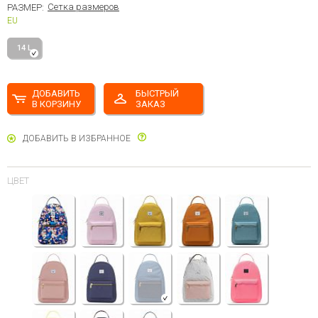
Сетка размеров
РАЗМЕР:
EU
14 L
ДОБАВИТЬ
БЫСТРЫЙ
В КОРЗИНУ
ЗАКАЗ
ДОБАВИТЬ В ИЗБРАННОЕ
ЦВЕТ