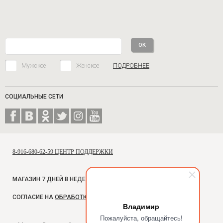
Мужское
Женское
ПОДРОБНЕЕ
СОЦИАЛЬНЫЕ СЕТИ
8-916-680-62-59 ЦЕНТР ПОДДЕРЖКИ
МАГАЗИН 7 ДНЕЙ В НЕДЕЛЮ, С 10 ДО 18
СОГЛАСИЕ НА
ОБРАБОТКУ ПЕРСОНАЛЬНЫХ ДАННЫХ
Владимир
Пожалуйста, обращайтесь!