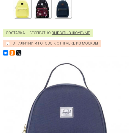
ДОСТАВКА — БЕСПЛАТНО
ВЫБРАТЬ В ШОУРУМЕ
В НАЛИЧИИ И ГОТОВО К ОТПРАВКЕ ИЗ МОСКВЫ