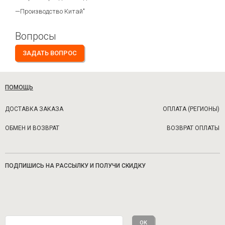
—Производство Китай"
Вопросы
ЗАДАТЬ ВОПРОС
ПОМОЩЬ
ДОСТАВКА ЗАКАЗА
ОПЛАТА (РЕГИОНЫ)
ОБМЕН И ВОЗВРАТ
ВОЗВРАТ ОПЛАТЫ
ПОДПИШИСЬ НА РАССЫЛКУ И ПОЛУЧИ СКИДКУ