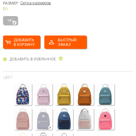
Сетка размеров
РАЗМЕР:
EU
14 L
ДОБАВИТЬ
БЫСТРЫЙ
В КОРЗИНУ
ЗАКАЗ
ДОБАВИТЬ В ИЗБРАННОЕ
ЦВЕТ