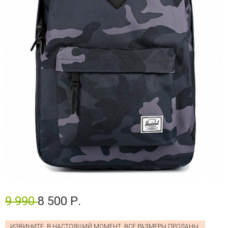
9 990
8 500 Р.
ИЗВИНИТЕ, В НАСТОЯЩИЙ МОМЕНТ, ВСЕ РАЗМЕРЫ ПРОДАНЫ.