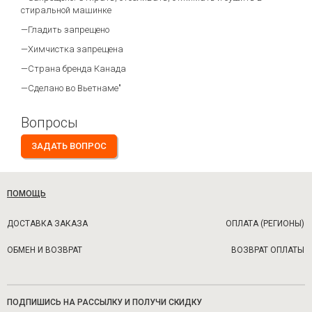
стиральной машинке
—Гладить запрещено
—Химчистка запрещена
—Страна бренда Канада
—Сделано во Вьетнаме"
Вопросы
ЗАДАТЬ ВОПРОС
ПОМОЩЬ
ДОСТАВКА ЗАКАЗА
ОПЛАТА (РЕГИОНЫ)
ОБМЕН И ВОЗВРАТ
ВОЗВРАТ ОПЛАТЫ
ПОДПИШИСЬ НА РАССЫЛКУ И ПОЛУЧИ СКИДКУ