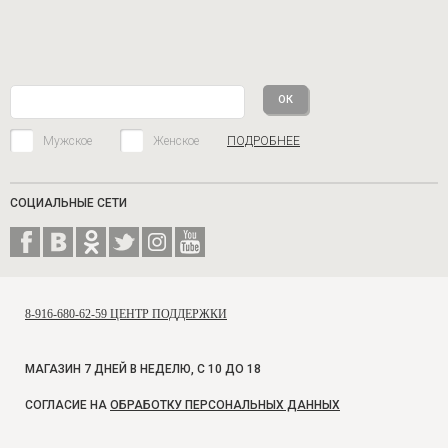
Мужское
Женское
ПОДРОБНЕЕ
СОЦИАЛЬНЫЕ СЕТИ
8-916-680-62-59 ЦЕНТР ПОДДЕРЖКИ
МАГАЗИН 7 ДНЕЙ В НЕДЕЛЮ, С 10 ДО 18
СОГЛАСИЕ НА
ОБРАБОТКУ ПЕРСОНАЛЬНЫХ ДАННЫХ