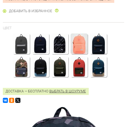
ДОБАВИТЬ В ИЗБРАННОЕ
ЦВЕТ
ДОСТАВКА — БЕСПЛАТНО
ВЫБРАТЬ В ШОУРУМЕ