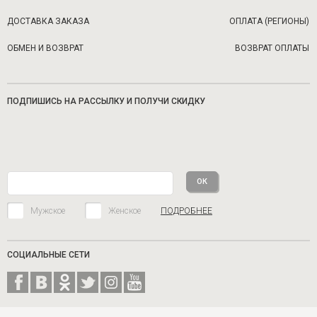
ДОСТАВКА ЗАКАЗА
ОПЛАТА (РЕГИОНЫ)
ОБМЕН И ВОЗВРАТ
ВОЗВРАТ ОПЛАТЫ
ПОДПИШИСЬ НА РАССЫЛКУ И ПОЛУЧИ СКИДКУ
Мужское
Женское
ПОДРОБНЕЕ
СОЦИАЛЬНЫЕ СЕТИ