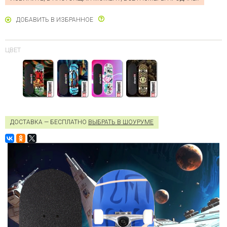
ДОБАВИТЬ В ИЗБРАННОЕ
ЦВЕТ
ДОСТАВКА — БЕСПЛАТНО
ВЫБРАТЬ В ШОУРУМЕ