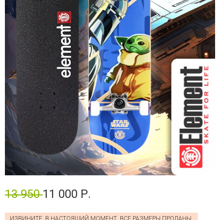
13 950
11 000 Р.
ИЗВИНИТЕ, В НАСТОЯЩИЙ МОМЕНТ, ВСЕ РАЗМЕРЫ ПРОДАНЫ.