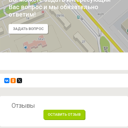
Вас вопрос и мы обязательно
ответим!
ЗАДАТЬ ВОПРОС
Отзывы
ОСТАВИТЬ ОТЗЫВ