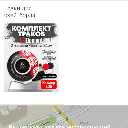
Траки для
скейтборда
Вы можете задать интересующий