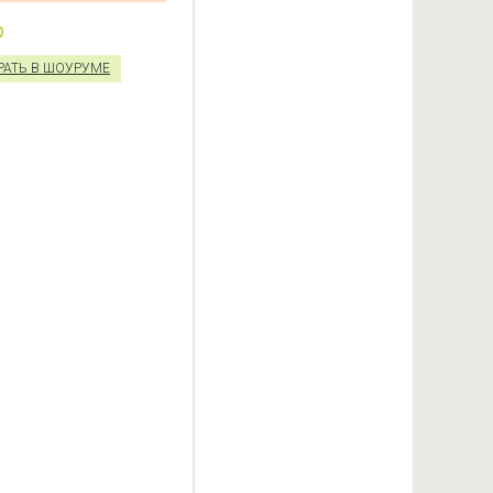
РАТЬ В ШОУРУМЕ