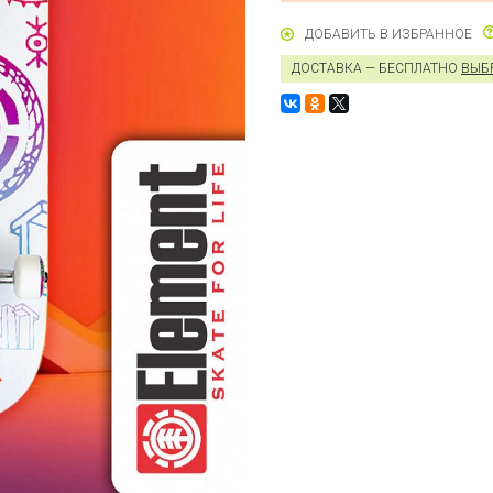
ДОБАВИТЬ В ИЗБРАННОЕ
ДОСТАВКА — БЕСПЛАТНО
ВЫБ