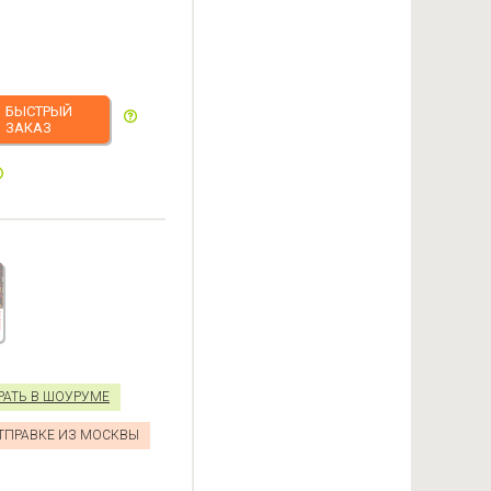
БЫСТРЫЙ
ЗАКАЗ
РАТЬ В ШОУРУМЕ
ОТПРАВКЕ ИЗ МОСКВЫ