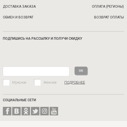
ДОСТАВКА ЗАКАЗА
ОПЛАТА (РЕГИОНЫ)
ОБМЕН И ВОЗВРАТ
ВОЗВРАТ ОПЛАТЫ
ПОДПИШИСЬ НА РАССЫЛКУ И ПОЛУЧИ СКИДКУ
Мужское
Женское
ПОДРОБНЕЕ
СОЦИАЛЬНЫЕ СЕТИ