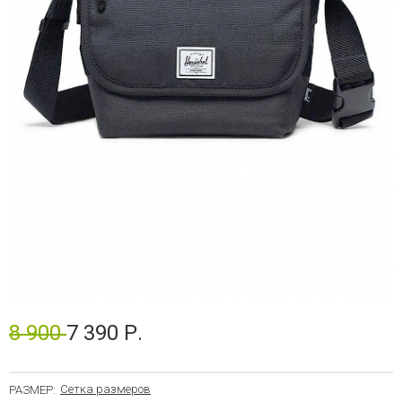
8 900
7 390 Р.
Сетка размеров
РАЗМЕР: