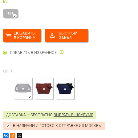
EU
12 L
ДОБАВИТЬ
БЫСТРЫЙ
В КОРЗИНУ
ЗАКАЗ
ДОБАВИТЬ В ИЗБРАННОЕ
ЦВЕТ
ДОСТАВКА — БЕСПЛАТНО
ВЫБРАТЬ В ШОУРУМЕ
В НАЛИЧИИ И ГОТОВО К ОТПРАВКЕ ИЗ МОСКВЫ