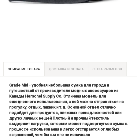
ОПИСАНИЕ ТОВАРА
ДОСТАВКА И ОПЛАТА
СЕТКА РАЗМЕРОВ
Grade Mid - удобная небольшая сумка для города и
путешествий от производителя модных аксессуаров из
Канады Herschel Supply Co. Отличная модель для
ежедневного использования, с ней можно отправиться на
прогулку, отдых, пикник и т.д. Основной отдел отлично
подойдет для продуктов, пляжных принадлежностей или
других личных вещей Плотный и прочный текстиль
выдержит нагрузки, которым может подвергнуться сумка в
процессе использования и легко отстирается от любых
загрязнений, чем бы вы его не испачкали