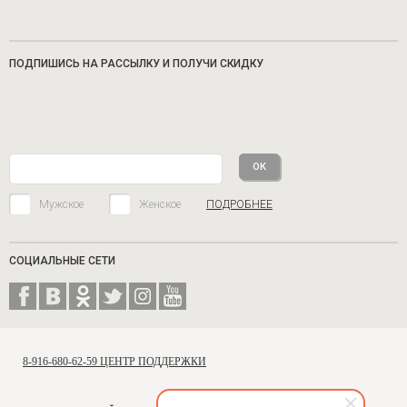
ПОДПИШИСЬ НА РАССЫЛКУ И ПОЛУЧИ СКИДКУ
Мужское
Женское
ПОДРОБНЕЕ
СОЦИАЛЬНЫЕ СЕТИ
8-916-680-62-59 ЦЕНТР ПОДДЕРЖКИ