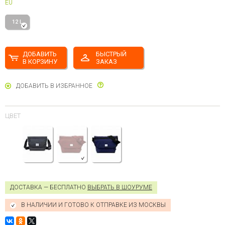
EU
12 L
ДОБАВИТЬ
БЫСТРЫЙ
В КОРЗИНУ
ЗАКАЗ
ДОБАВИТЬ В ИЗБРАННОЕ
ЦВЕТ
ДОСТАВКА — БЕСПЛАТНО
ВЫБРАТЬ В ШОУРУМЕ
В НАЛИЧИИ И ГОТОВО К ОТПРАВКЕ ИЗ МОСКВЫ