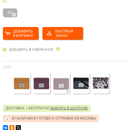
EU
OS
ДОБАВИТЬ
БЫСТРЫЙ
В КОРЗИНУ
ЗАКАЗ
ДОБАВИТЬ В ИЗБРАННОЕ
ЦВЕТ
ДОСТАВКА — БЕСПЛАТНО
ВЫБРАТЬ В ШОУРУМЕ
В НАЛИЧИИ И ГОТОВО К ОТПРАВКЕ ИЗ МОСКВЫ