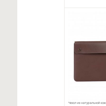
Чехол из натуральной кож