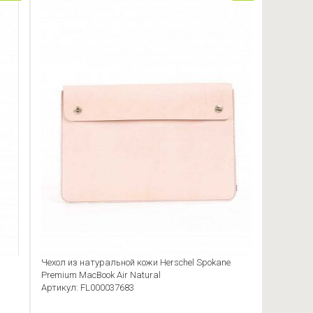
Чехол из натуральной кожи Herschel Spokane
Premium MacBook Air Natural
Артикул: FL000037683