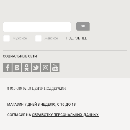
Мужское
Женское
ПОДРОБНЕЕ
СОЦИАЛЬНЫЕ СЕТИ
8-916-680-62-59 ЦЕНТР ПОДДЕРЖКИ
МАГАЗИН 7 ДНЕЙ В НЕДЕЛЮ, С 10 ДО 18
СОГЛАСИЕ НА
ОБРАБОТКУ ПЕРСОНАЛЬНЫХ ДАННЫХ