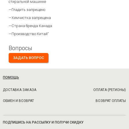
стиральной машинке
—Гладить запрещено
—Химчистка запрещена
—Страна бренда Канада
—Производство Китай"
Вопросы
ЗАДАТЬ ВОПРОС
ПОМОЩЬ
ДОСТАВКА ЗАКАЗА
ОПЛАТА (РЕГИОНЫ)
ОБМЕН И ВОЗВРАТ
ВОЗВРАТ ОПЛАТЫ
ПОДПИШИСЬ НА РАССЫЛКУ И ПОЛУЧИ СКИДКУ