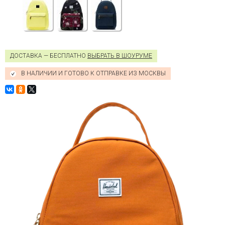
ДОСТАВКА — БЕСПЛАТНО
ВЫБРАТЬ В ШОУРУМЕ
В НАЛИЧИИ И ГОТОВО К ОТПРАВКЕ ИЗ МОСКВЫ