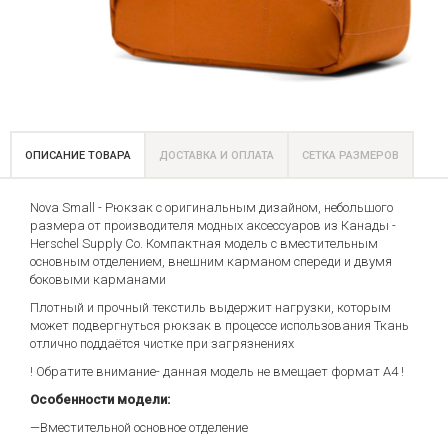
ОПИСАНИЕ ТОВАРА
ДОСТАВКА И ОПЛАТА
СЕТКА РАЗМЕРОВ
Nova Small - Рюкзак с оригинальным дизайном, небольшого
размера от производителя модных аксессуаров из Канады -
Herschel Supply Co. Компактная модель с вместительным
основным отделением, внешним карманом спереди и двумя
боковыми карманами
Плотный и прочный текстиль выдержит нагрузки, которым
может подвергнуться рюкзак в процессе использования Ткань
отлично поддаётся чистке при загрязнениях
! Обратите внимание- данная модель не вмещает формат А4 !
Особенности модели:
—Вместительной основное отделение