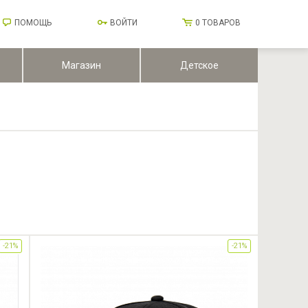
ПОМОЩЬ
ВОЙТИ
0
ТОВАРОВ
Магазин
Детское
-21%
-21%