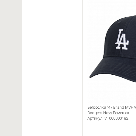
Бейсболка '47 Brand MVP 
Dodgers Navy Ремешок
Артикул: VT000000182