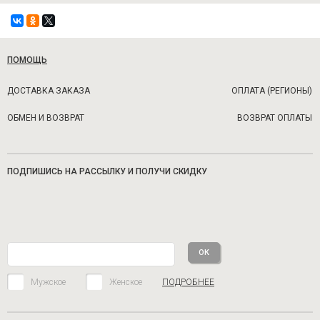
ПОМОЩЬ
ДОСТАВКА ЗАКАЗА
ОПЛАТА (РЕГИОНЫ)
ОБМЕН И ВОЗВРАТ
ВОЗВРАТ ОПЛАТЫ
ПОДПИШИСЬ НА РАССЫЛКУ И ПОЛУЧИ СКИДКУ
Мужское
Женское
ПОДРОБНЕЕ