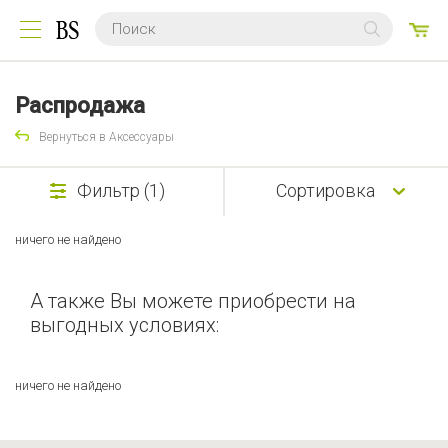
0
ТО
Распродажа
Вернуться в Аксессуары
Фильтр (1)
Сортировка
ничего не найдено
А также Вы можете приобрести на
выгодных условиях:
ничего не найдено