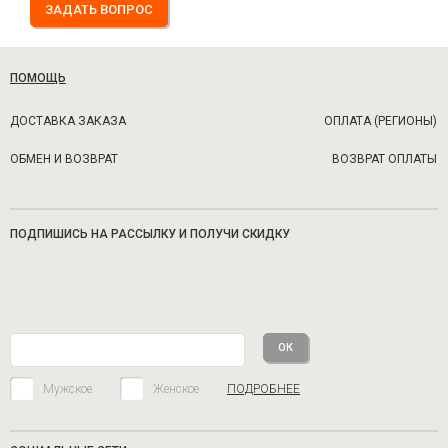
ЗАДАТЬ ВОПРОС
ПОМОЩЬ
ДОСТАВКА ЗАКАЗА
ОПЛАТА (РЕГИОНЫ)
ОБМЕН И ВОЗВРАТ
ВОЗВРАТ ОПЛАТЫ
ПОДПИШИСЬ НА РАССЫЛКУ И ПОЛУЧИ СКИДКУ
Мужское
Женское
ПОДРОБНЕЕ