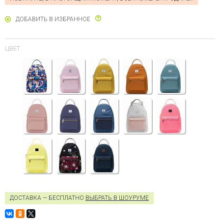
ДОБАВИТЬ В ИЗБРАННОЕ
ЦВЕТ
ДОСТАВКА — БЕСПЛАТНО
ВЫБРАТЬ В ШОУРУМЕ