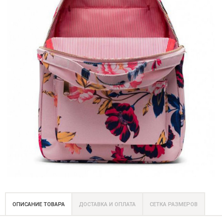
ОПИСАНИЕ ТОВАРА
ДОСТАВКА И ОПЛАТА
СЕТКА РАЗМЕРОВ