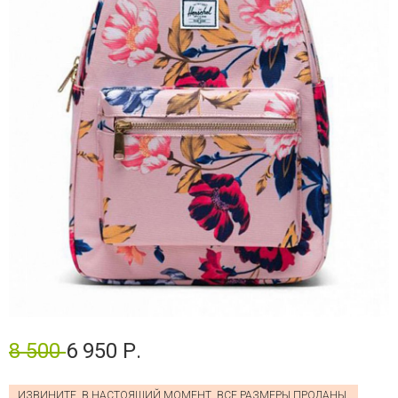
8 500
6 950 Р.
ИЗВИНИТЕ, В НАСТОЯЩИЙ МОМЕНТ, ВСЕ РАЗМЕРЫ ПРОДАНЫ.