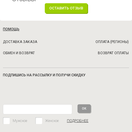
ОСТАВИТЬ ОТЗЫВ
ПОМОЩЬ
ДОСТАВКА ЗАКАЗА
ОПЛАТА (РЕГИОНЫ)
ОБМЕН И ВОЗВРАТ
ВОЗВРАТ ОПЛАТЫ
ПОДПИШИСЬ НА РАССЫЛКУ И ПОЛУЧИ СКИДКУ
Мужское
Женское
ПОДРОБНЕЕ