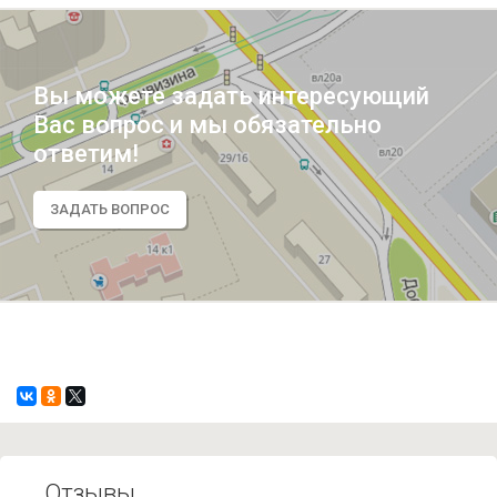
Вы можете задать интересующий
Вас вопрос и мы обязательно
ответим!
ЗАДАТЬ ВОПРОС
Отзывы