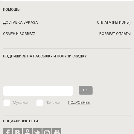
ПОМОЩЬ
ДОСТАВКА ЗАКАЗА
ОПЛАТА (РЕГИОНЫ)
ОБМЕН И ВОЗВРАТ
ВОЗВРАТ ОПЛАТЫ
ПОДПИШИСЬ НА РАССЫЛКУ И ПОЛУЧИ СКИДКУ
Мужское
Женское
ПОДРОБНЕЕ
СОЦИАЛЬНЫЕ СЕТИ