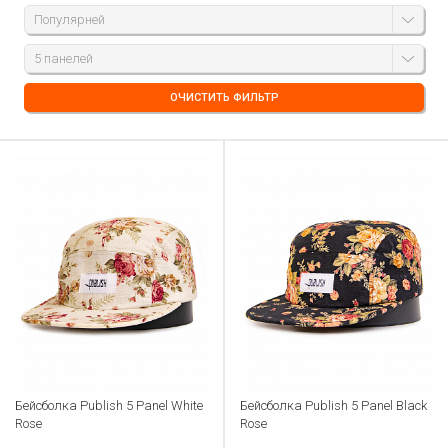
Популярней
5 панелей
ОЧИСТИТЬ ФИЛЬТР
Бейсболка Publish 5 Panel White
Бейсболка Publish 5 Panel Black
Rose
Rose