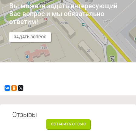
Вы можете задать интересующий
Вас вопрос и мы обязательно
ответим!
ЗАДАТЬ ВОПРОС
Отзывы
ОСТАВИТЬ ОТЗЫВ