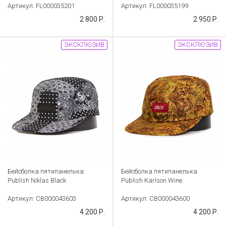
Артикул: FL000035201
Артикул: FL000035199
2 800 Р.
2 950 Р.
ЭКСКЛЮЗИВ
ЭКСКЛЮЗИВ
Бейсболка пятипанелька
Бейсболка пятипанелька
Publish Niklas Black
Publish Karlson Wine
Артикул: CB000043603
Артикул: CB000043600
4 200 Р.
4 200 Р.