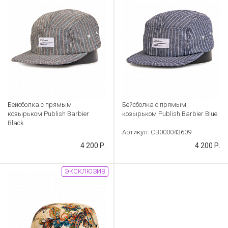
Бейсболка с прямым
Бейсболка с прямым
козырьком Publish Barbier
козырьком Publish Barbier Blue
Black
Артикул: CB000043609
Артикул: CB000043608
4 200 Р.
4 200 Р.
ЭКСКЛЮЗИВ