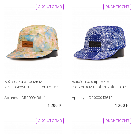
ЭКСКЛЮЗИВ
ЭКСКЛЮЗИВ
Бейсболка с прямым
Бейсболка с прямым
козырьком Publish Herald Tan
козырьком Publish Niklas Blue
Артикул: CB000043614
Артикул: CB000043619
4 200 Р.
4 200 Р.
ЭКСКЛЮЗИВ
ЭКСКЛЮЗИВ