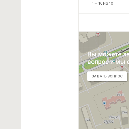
1 — 10 ИЗ 10
Вы можете з
вопрос и мы 
ЗАДАТЬ ВОПРОС