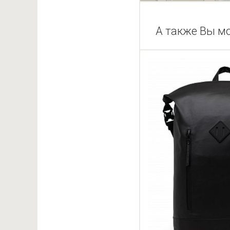
А также Вы м