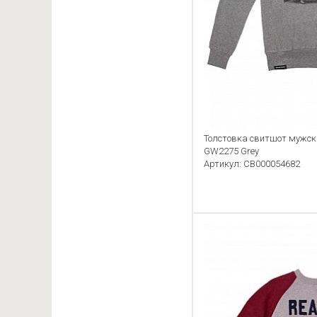
Толстовка свитшот мужск
GW2275 Grey
Артикул: CB000054682